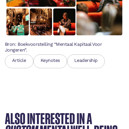
Bron: Boekvoorstelling “Mentaal Kapitaal Voor
Jongeren”.
Article
Keynotes
Leadership
ALSO INTERESTED IN A