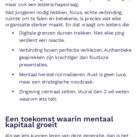
maar ook een leiderschapsvraag.
Wat jongeren nodig hebben, focus, echte verbinding,
ruimte om te falen en betekenis, is precies wat elke
organisatie sterker maakt. En dat vraagt om leiders die:
Digitale grenzen durven trekken. Niet elke ping
verdient een reactie.
Verbinding boven perfectie verkiezen. Authentieke
gesprekken zijn krachtiger dan foutloze
presentaties.
Mentaal herstel normaliseren. Rust is geen luxe,
maar een strategische noodzaak.
Zingeving centraal zetten. Vooral Gen Z wil weten
waarom
iets telt.
Een toekomst waarin mentaal
kapitaal groeit
Als we iets kunnen leren van deze generatie, dan is het