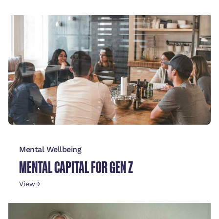
Mental Wellbeing
MENTAL CAPITAL FOR GEN Z
View
→