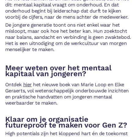
dit: mentaal kapitaal vraagt om onderhoud. En dat
onderhoud begint bij leiderschap dat durft te kijken
voorbij de cijfers, naar de mens achter de medewerker.
De jongere generatie toont ons niet enkel waar het
misloopt, maar ook hoe het beter kan. Hun zoektocht
naar balans, aandacht en verbinding is geen zwaktebod.
Het is een uitnodiging om de werkcultuur van morgen
menselijker te maken.
Meer weten over het mentaal
kapitaal van jongeren?
Ontdek
hier
het nieuwe boek van Marie Loop en Elke
Geraerts, vol wetenschappelijk onderbouwde inzichten
en praktische handvatten om jongeren mentaal
weerbaarder te maken.
Klaar om je organisatie
futureproof te maken voor Gen Z?
High potentials zijn het kloppend hart én de toekomst