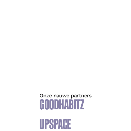
Onze nauwe partners
GOODHABITZ
UPSPACE