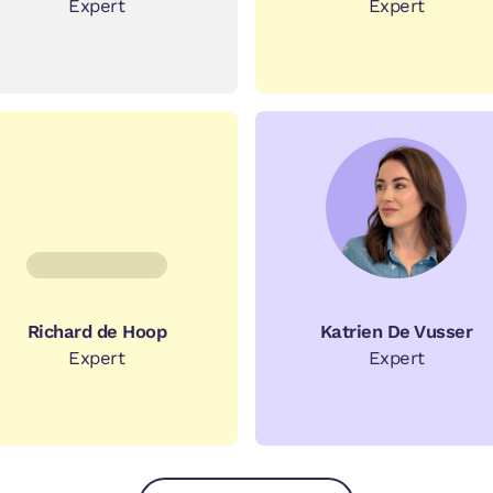
Expert
Expert
Richard de Hoop
Katrien De Vusser
Expert
Expert