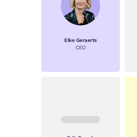
Elke Geraerts
CEO