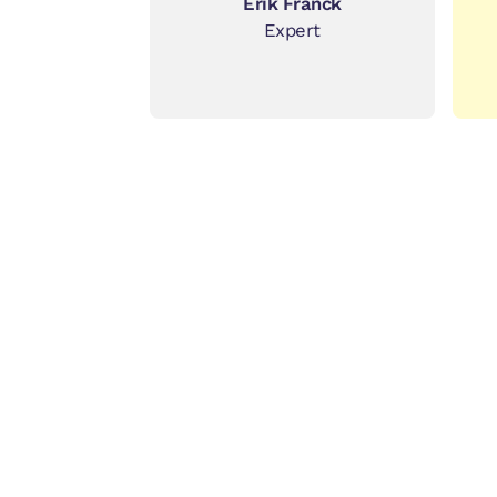
Erik Franck
Expert