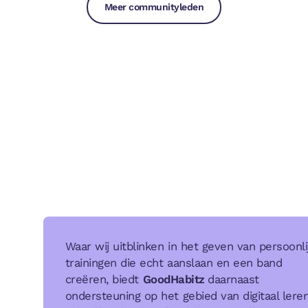
Meer communityleden
Waar wij uitblinken in het geven van persoonli
trainingen die echt aanslaan en een band
creëren, biedt
GoodHabitz
daarnaast
ondersteuning op het gebied van digitaal leren