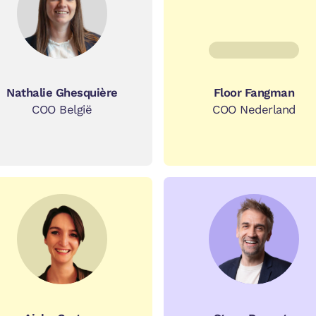
Nathalie Ghesquière
Floor Fangman
COO België
COO Nederland