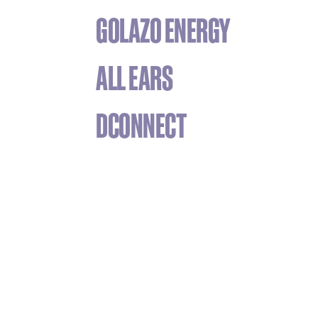
GOLAZO ENERGY
ALL EARS
DCONNECT