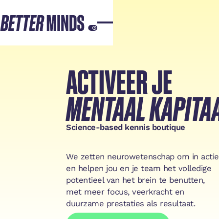
ACTIVEER JE
MENTAAL KAPITA
Science-based kennis boutique
We zetten neurowetenschap om in actie
en helpen jou en je team het volledige
potentieel van het brein te benutten,
met meer focus, veerkracht en
duurzame prestaties als resultaat.