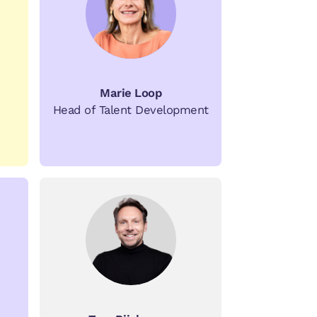
Marie Loop
Head of Talent Development