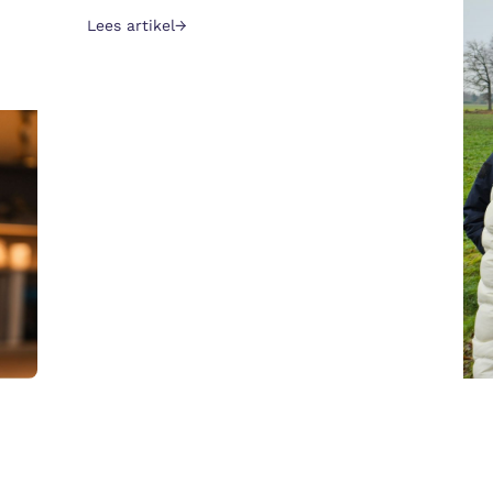
Lees artikel
→