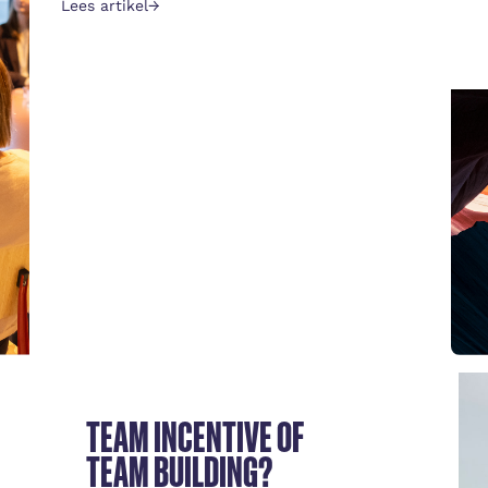
Lees artikel
→
TEAM INCENTIVE OF
TEAM BUILDING?