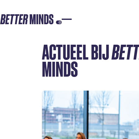
ACTUEEL BIJ
BET
MINDS