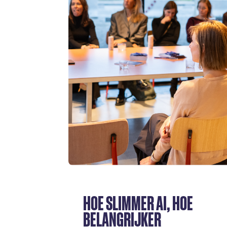
HOE SLIMMER AI, HOE
BELANGRIJKER