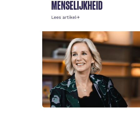
MENSELIJKHEID
Lees artikel
→