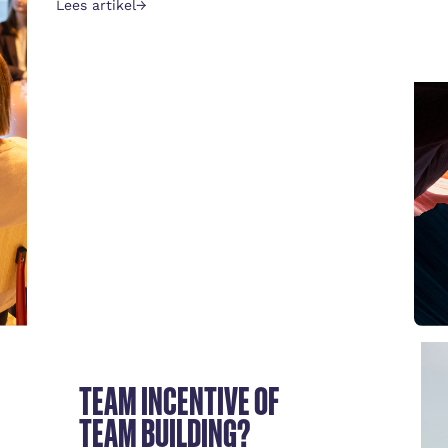
Lees artikel
→
TEAM INCENTIVE OF
TEAM BUILDING?