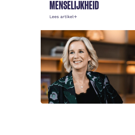
MENSELIJKHEID
Lees artikel
→