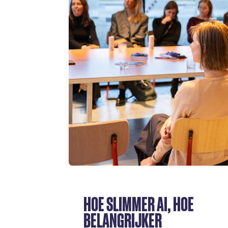
HOE SLIMMER AI, HOE
BELANGRIJKER