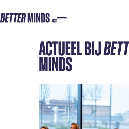
ACTUEEL BIJ
BET
MINDS