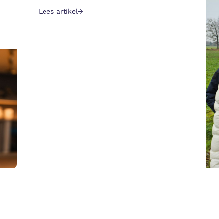
Lees artikel
→