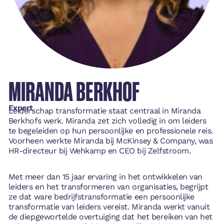
MIRANDA BERKHOF
Expert
Leiderschap transformatie staat centraal in Miranda
Berkhofs werk. Miranda zet zich volledig in om leiders
te begeleiden op hun persoonlijke en professionele reis.
Voorheen werkte Miranda bij McKinsey & Company, was
HR-directeur bij Wehkamp en CEO bij Zelfstroom.
Met meer dan 15 jaar ervaring in het ontwikkelen van
leiders en het transformeren van organisaties, begrijpt
ze dat ware bedrijfstransformatie een persoonlijke
transformatie van leiders vereist. Miranda werkt vanuit
de diepgewortelde overtuiging dat het bereiken van het