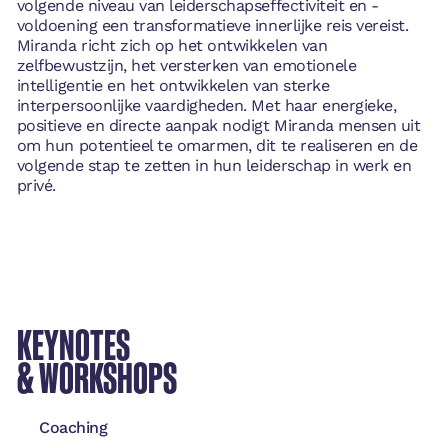
volgende niveau van leiderschapseffectiviteit en -
voldoening een transformatieve innerlijke reis vereist.
Miranda richt zich op het ontwikkelen van
zelfbewustzijn, het versterken van emotionele
intelligentie en het ontwikkelen van sterke
interpersoonlijke vaardigheden. Met haar energieke,
positieve en directe aanpak nodigt Miranda mensen uit
om hun potentieel te omarmen, dit te realiseren en de
volgende stap te zetten in hun leiderschap in werk en
privé.
KEYNOTES
& WORKSHOPS
Coaching