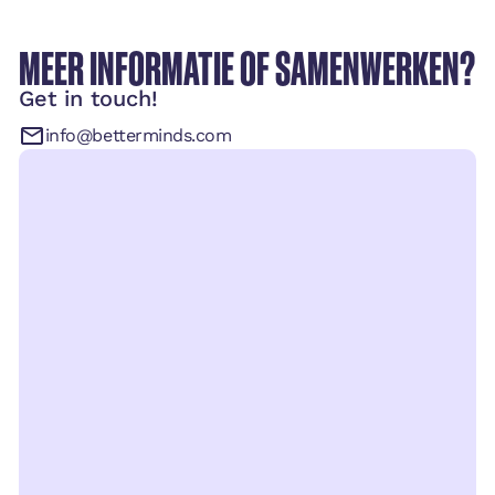
MEER INFORMATIE OF SAMENWERKEN?
Get in touch!
info@betterminds.com