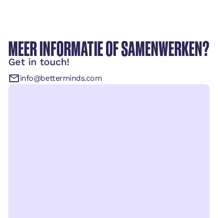
MEER INFORMATIE OF SAMENWERKEN?
Get in touch!
info@betterminds.com