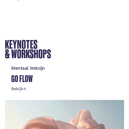
KEYNOTES
& WORKSHOPS
Mentaal Welzijn
GO FLOW
Bekijk
→