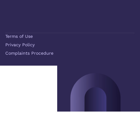
Terms of Use
Privacy Policy
Complaints Procedure