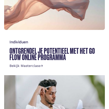
Individuen
ONTGRENDEL JE POTENTIEEL MET HET GO
FLOW ONLINE PROGRAMMA
Bekijk Masterclass
→